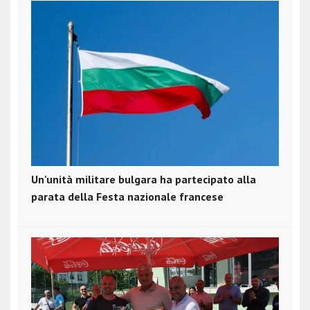
Un'unità militare bulgara ha partecipato alla
parata della Festa nazionale francese