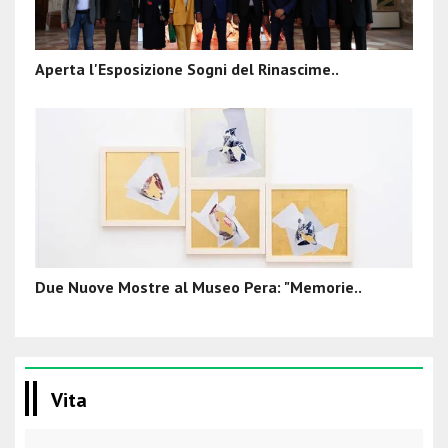
Aperta l'Esposizione Sogni del Rinascime..
Due Nuove Mostre al Museo Pera: "Memorie..
Vita