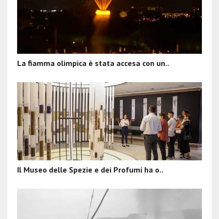
La fiamma olimpica è stata accesa con un..
Il Museo delle Spezie e dei Profumi ha o..