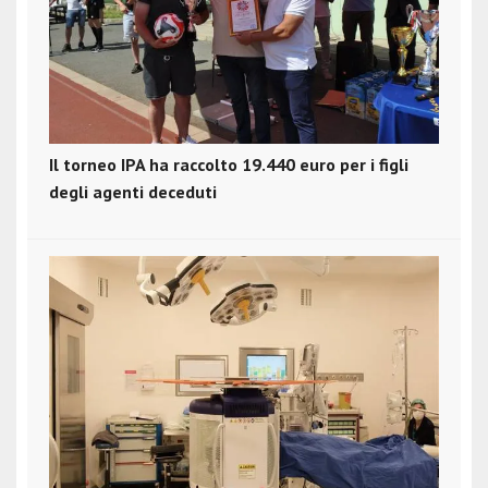
Il torneo IPA ha raccolto 19.440 euro per i figli
degli agenti deceduti