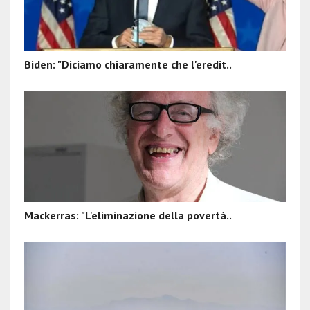
Biden: "Diciamo chiaramente che l'eredit..
Mackerras: "L'eliminazione della povertà..