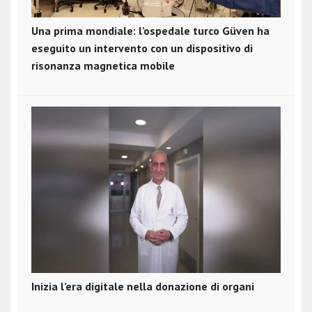
Una prima mondiale: l’ospedale turco Güven ha
eseguito un intervento con un dispositivo di
risonanza magnetica mobile
Inizia l’era digitale nella donazione di organi